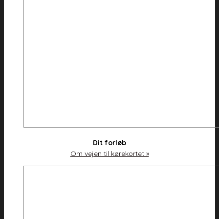
Dit forløb
Om vejen til kørekortet »