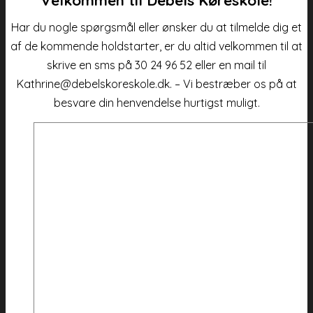
Har du nogle spørgsmål eller ønsker du at tilmelde dig et
af de kommende holdstarter, er du altid velkommen til at
skrive en sms på 30 24 96 52 eller en mail til
Kathrine@debelskoreskole.dk. – Vi bestræber os på at
besvare din henvendelse hurtigst muligt.