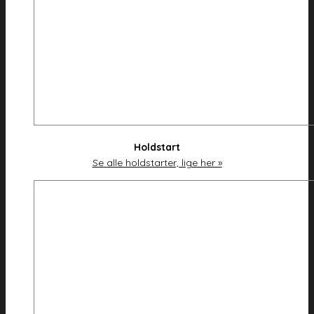
Holdstart
Se alle holdstarter, lige her »